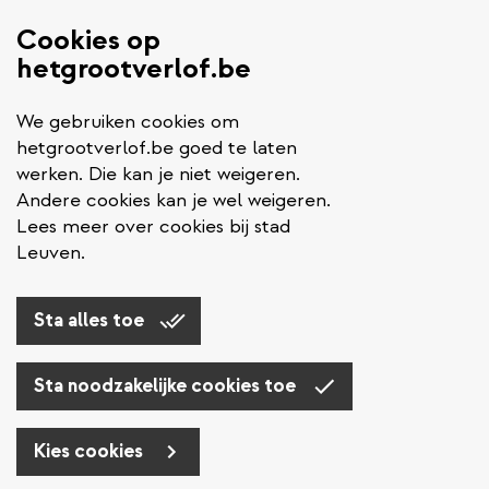
Cookies op
hetgrootverlof.be
We gebruiken cookies om
hetgrootverlof.be goed te laten
werken. Die kan je niet weigeren.
Andere cookies kan je wel weigeren.
Lees meer over cookies bij stad
Leuven.
Sta alles toe
Sta noodzakelijke cookies toe
Kies cookies