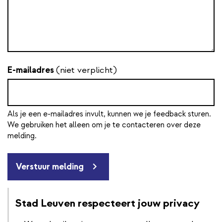
E-mailadres
(niet verplicht)
Als je een e-mailadres invult, kunnen we je feedback sturen.
We gebruiken het alleen om je te contacteren over deze
melding.
Verstuur melding
Stad Leuven respecteert jouw privacy