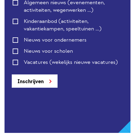
Algemeen nieuws (evenementen,
activiteiten, wegenwerken ...)
Kinderaanbod (activiteiten,
vakantiekampen, speeltuinen ...)
Nieuws voor ondernemers
Nieuws voor scholen
Vacatures (wekelijks nieuwe vacatures)
Inschrijven