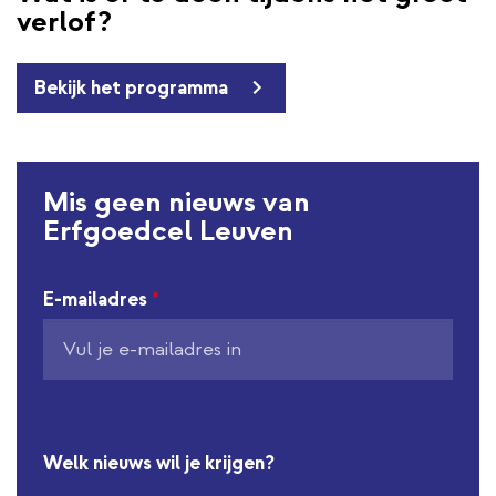
verlof?
Bekijk het programma
Mis geen nieuws van
Erfgoedcel Leuven
E-mailadres
*
Welk nieuws wil je krijgen?