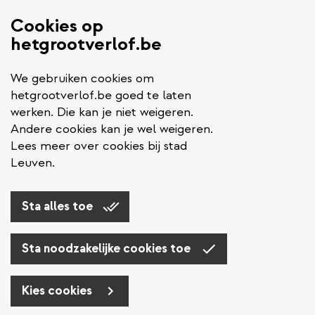
Cookies op
hetgrootverlof.be
We gebruiken cookies om
hetgrootverlof.be goed te laten
werken. Die kan je niet weigeren.
Andere cookies kan je wel weigeren.
Lees meer over cookies bij stad
Leuven.
Sta alles toe
Sta noodzakelijke cookies toe
Kies cookies