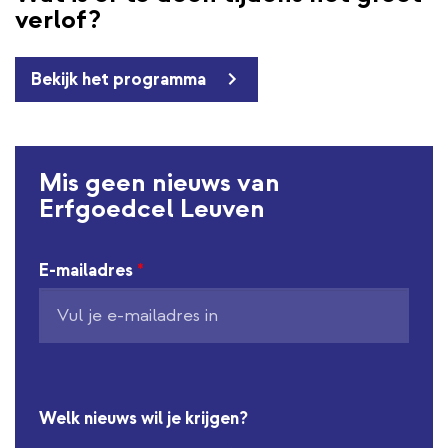
verlof?
Bekijk het programma
Mis geen nieuws van
Erfgoedcel Leuven
E-mailadres
*
Welk nieuws wil je krijgen?