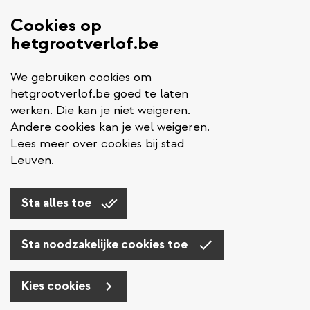
Cookies op
hetgrootverlof.be
We gebruiken cookies om
hetgrootverlof.be goed te laten
werken. Die kan je niet weigeren.
Andere cookies kan je wel weigeren.
Lees meer over cookies bij stad
Leuven.
Sta alles toe
Sta noodzakelijke cookies toe
Kies cookies