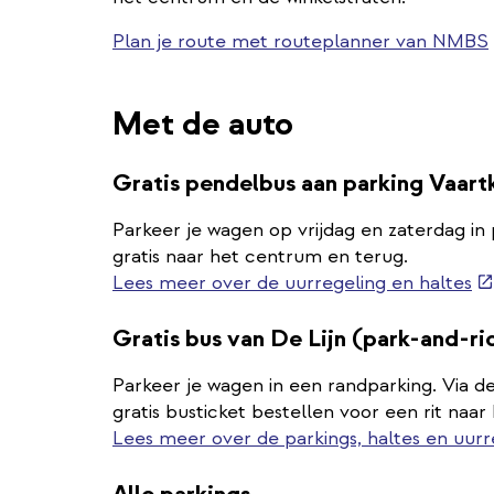
Plan je route met routeplanner van NMBS
Met de auto
Gratis pendelbus aan parking Vaar
Parkeer je wagen op vrijdag en zaterdag in
gratis naar het centrum en terug.
(e
Lees meer over de uurregeling en haltes
lin
Gratis bus van De Lijn (park-and-ri
Parkeer je wagen in een randparking. Via de
gratis busticket bestellen voor een rit naa
Lees meer over de parkings, haltes en uurr