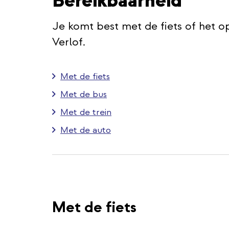
Bereikbaarheid
Je komt best met de fiets of het 
Verlof.
Met de fiets
Met de bus
Met de trein
Met de auto
Met de fiets