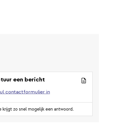
tuur een bericht
ul contactformulier in
e krijgt zo snel mogelijk een antwoord.