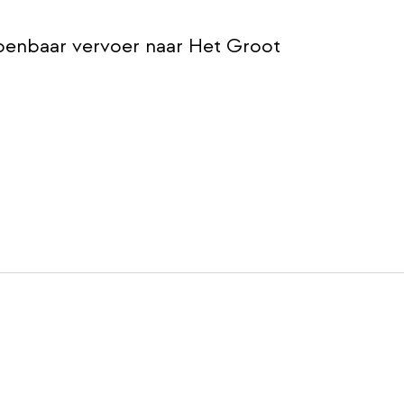
openbaar vervoer naar Het Groot