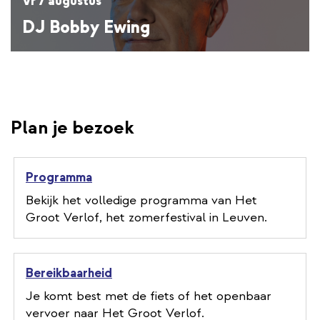
Vr 7 augustus
DJ Bobby Ewing
Plan je bezoek
Programma
Bekijk het volledige programma van Het
Groot Verlof, het zomerfestival in Leuven.
Bereikbaarheid
Je komt best met de fiets of het openbaar
vervoer naar Het Groot Verlof.