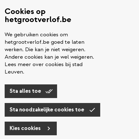
Cookies op
hetgrootverlof.be
We gebruiken cookies om
hetgrootverlof.be goed te laten
werken. Die kan je niet weigeren.
Andere cookies kan je wel weigeren.
Lees meer over cookies bij stad
Leuven.
Sta alles toe
Sta noodzakelijke cookies toe
Kies cookies