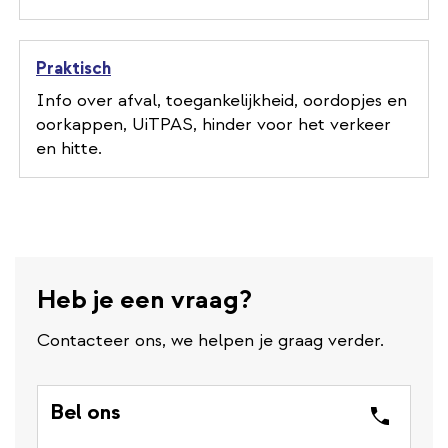
Praktisch
Info over afval, toegankelijkheid, oordopjes en
oorkappen, UiTPAS, hinder voor het verkeer
en hitte.
Heb je een vraag?
Contacteer ons, we helpen je graag verder.
Bel ons