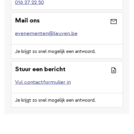
016 27 22 50
Mail ons
evenementen@leuven.be
Je krijgt zo snel mogelijk een antwoord.
Stuur een bericht
Vul contactformulier in
Je krijgt zo snel mogelijk een antwoord.