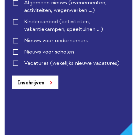
Algemeen nieuws (evenementen,
activiteiten, wegenwerken ...)
Kinderaanbod (activiteiten,
vakantiekampen, speeltuinen ...)
Nieuws voor ondernemers
Nieuws voor scholen
Vacatures (wekelijks nieuwe vacatures)
Inschrijven