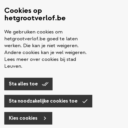
Cookies op
hetgrootverlof.be
We gebruiken cookies om
hetgrootverlof.be goed te laten
werken. Die kan je niet weigeren.
Andere cookies kan je wel weigeren.
Lees meer over cookies bij stad
Leuven.
Sta alles toe
Sta noodzakelijke cookies toe
Kies cookies