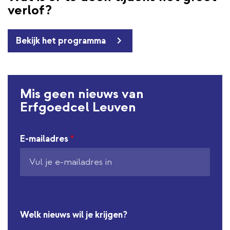
verlof?
Bekijk het programma
Mis geen nieuws van
Erfgoedcel Leuven
E-mailadres
*
Welk nieuws wil je krijgen?