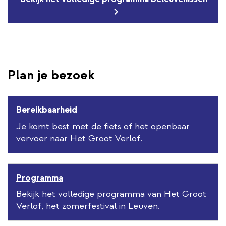
Plan je bezoek
Bereikbaarheid
Je komt best met de fiets of het openbaar
vervoer naar Het Groot Verlof.
Programma
Bekijk het volledige programma van Het Groot
Verlof, het zomerfestival in Leuven.