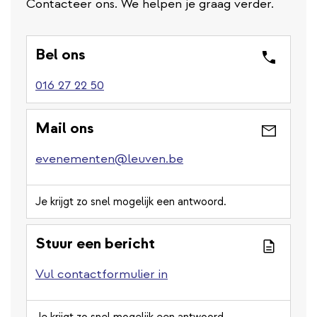
Contacteer ons. We helpen je graag verder.
Bel ons
016 27 22 50
Mail ons
evenementen@leuven.be
Je krijgt zo snel mogelijk een antwoord.
Stuur een bericht
Vul contactformulier in
Je krijgt zo snel mogelijk een antwoord.