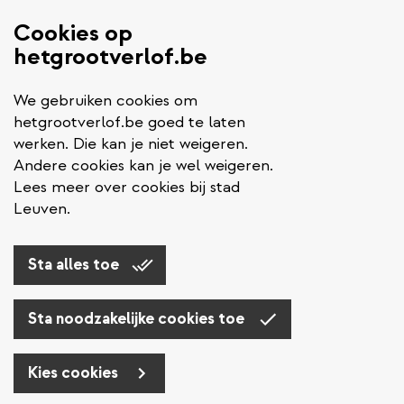
Cookies op
hetgrootverlof.be
We gebruiken cookies om
hetgrootverlof.be goed te laten
werken. Die kan je niet weigeren.
Andere cookies kan je wel weigeren.
Lees meer over cookies bij stad
Leuven.
Sta alles toe
Sta noodzakelijke cookies toe
Kies cookies