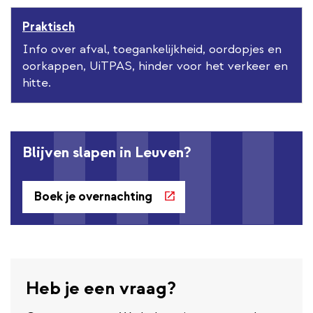
Praktisch
Info over afval, toegankelijkheid, oordopjes en
oorkappen, UiTPAS, hinder voor het verkeer en
hitte.
Blijven slapen in Leuven?
Boek je overnachting
Heb je een vraag?